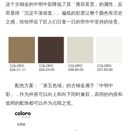
这个古铜金的中明中彩降低了其「雍容富贵」的属性，反
而显得「沉淀不落俗套」。偏低的彩度让整个颜色有历史
之感，恰恰呼应了匠人们日复一日的劳作中坚持的珍贵。
配色方案：「第五色域」的古铜金属于「中明中
彩」，作为外搭可以向上和向下同时兼容，高明的内搭和
低明的配饰都可以作为点睛之笔。