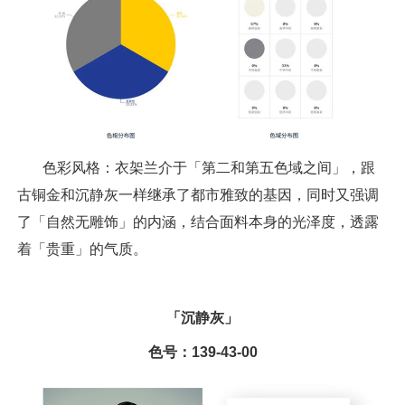
色彩风格：衣架兰介于「第二和第五色域之间」，跟
古铜金和沉静灰一样继承了都市雅致的基因，同时又强调
了「自然无雕饰」的内涵，结合面料本身的光泽度，透露
着「贵重」的气质。
「沉静灰」
色号：139-43-00