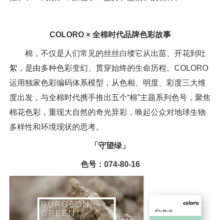
COLORO × 全棉时代品牌色彩故事
棉，不仅是人们常见的丝丝白缕它从出苗、开花到吐
絮，是由多种色彩变幻、贯穿始终的生命历程。COLORO
运用独家色彩编码体系模型，从色相、明度、彩度三大维
度出发，与全棉时代携手推出五个“棉”主题系列色号，聚焦
棉花色彩，重现大自然的奇光异彩，唤起公众对地球生物
多样性和环境现状的思考。
「守望绿」
色号：074-80-16