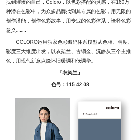
找到璀璨的自己，Coloro，以色彩搭配的灵感，在160万
种潜在色彩中，为众多品牌找到其专属的色彩，用无限的
创作潜能，创作色彩故事，用专业的色彩体系，诠释色彩
意义........
COLORO运用独家色彩编码体系模型从色相、明度、
彩度三大维度出发，以衣架兰、古铜金、沉静灰三个主推
色，用现代新意点缀怀旧暖调和低调华。
「衣架兰」
色号：115-42-08