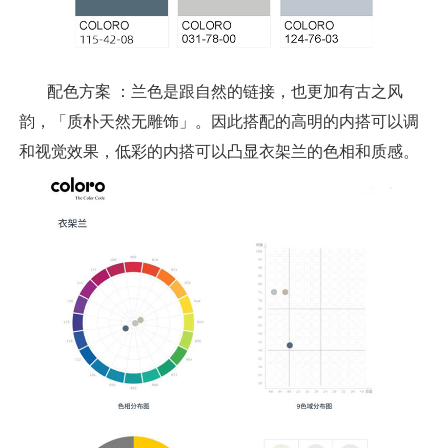
配色方案 ：兰色是跟自然的链接，也更加有古之风
韵，「质朴天然无雕饰」。因此搭配的高明的内搭可以调
和视觉效果，低彩的内搭可以凸显衣架兰的色相和质感。