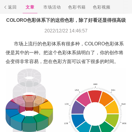
返回
文章
市场活动
色彩书籍
色彩视频
COLORO色彩体系下的这些色彩，除了好看还显得很高级
2022/12/22 14:46:57
市场上流行的色彩体系有很多种，COLORO色彩体系
便是其中的一种。把这个色彩体系搞明白了，你的创作将
会变得非常容易，您在色彩方面可以省下很多的时间。