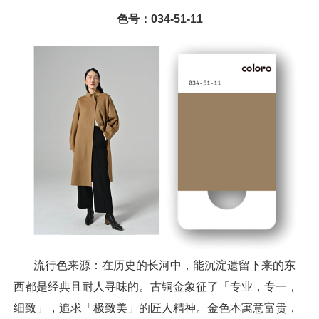
色号：034-51-11
流行色来源：在历史的长河中，能沉淀遗留下来的东
西都是经典且耐人寻味的。古铜金象征了「专业，专一，
细致」，追求「极致美」的匠人精神。金色本寓意富贵，