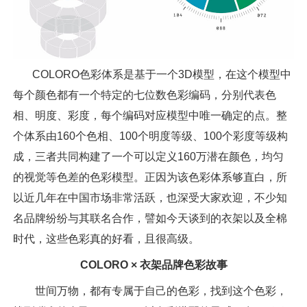
COLORO色彩体系是基于一个3D模型，在这个模型中
每个颜色都有一个特定的七位数色彩编码，分别代表色
相、明度、彩度，每个编码对应模型中唯一确定的点。整
个体系由160个色相、100个明度等级、100个彩度等级构
成，三者共同构建了一个可以定义160万潜在颜色，均匀
的视觉等色差的色彩模型。正因为该色彩体系够直白，所
以近几年在中国市场非常活跃，也深受大家欢迎，不少知
名品牌纷纷与其联名合作，譬如今天谈到的衣架以及全棉
时代，这些色彩真的好看，且很高级。
COLORO × 衣架品牌色彩故事
世间万物，都有专属于自己的色彩，找到这个色彩，