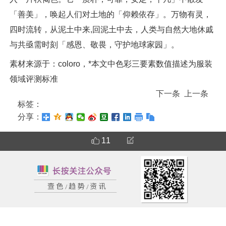
「善美」，唤起人们对土地的「仰赖依存」。万物有灵，
四时流转，从泥土中来,回泥土中去，人类与自然大地休戚
与共亟需时刻「感恩、敬畏，守护地球家园」。
素材来源于：coloro，*本文中色彩三要素数值描述为服装
领域评测标准
下一条
上一条
标签：
分享：
11