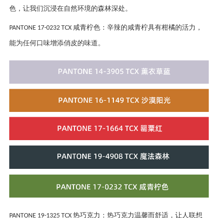
色，让我们沉浸在自然环境的森林深处。
咸青柠色：辛辣的咸青柠具有柑橘的活力，
PANTONE 17-0232 TCX
能为任何口味增添俏皮的味道。
热巧克力：热巧克力温馨而舒适，让人联想
PANTONE 19-1325 TCX