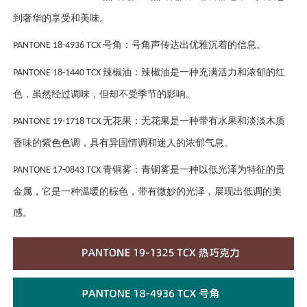
到奢华的享受和美味。
号角：号角声传达出优雅沉着的信息。
PANTONE 18-4936 TCX
辣椒油：辣椒油是一种充满活力和浓郁的红
PANTONE 18-1440 TCX
色，虽然经过调味，但却不受季节的影响。
无花果：无花果是一种带有水果和淡淡木质
PANTONE 19-1718 TCX
香味的紫色色调，具有异国情调和迷人的浓郁气息。
青铜雾：青铜雾是一种以低光泽为特征的贵
PANTONE 17-0843 TCX
金属，它是一种温暖的棕色，带有微妙的光泽，展现出低调的美
感。