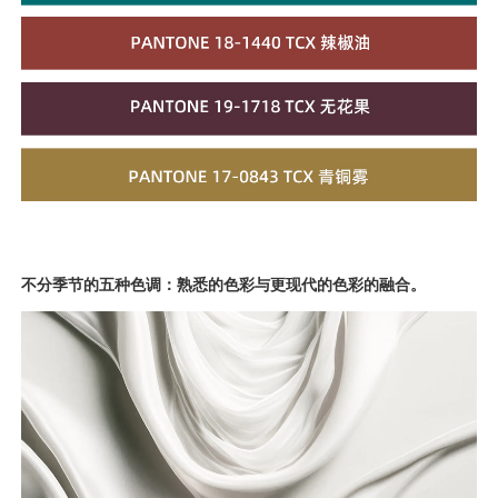
不分季节的五种色调：熟悉的色彩与更现代的色彩的融合。