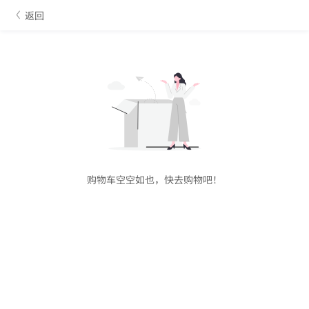
返回
购物车空空如也，快去购物吧！