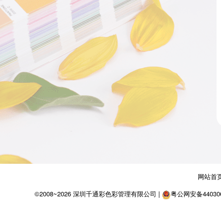
网站首
©2008~2026 深圳千通彩色彩管理有限公司 |
粤公网安备4403060