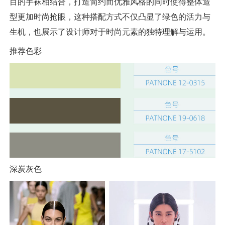
目的手袜相结合，打造简约而优雅风格的同时使得整体造
型更加时尚抢眼，这种搭配方式不仅凸显了绿色的活力与
生机，也展示了设计师对于时尚元素的独特理解与运用。
推荐色彩
深炭灰色