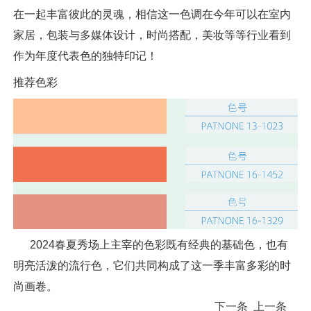
在一起丰富彼此的灵魂，相信这一色调在今年可以在室内
家居，包装与多媒体设计，时尚搭配，美妆等等行业看到
作为年度代表色的独特印记！
推荐色彩
2024春夏秀场上主宰的色彩既有经典的基础色，也有
明亮活泼的流行色，它们共同构成了这一季丰富多彩的时
尚画卷。
下一条
上一条