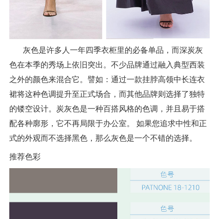
灰色是许多人一年四季衣柜里的必备单品，而深炭灰
色在本季的秀场上依旧突出。不少品牌通过融入典型西装
之外的颜色来混合它。譬如：通过一款挂脖高领中长连衣
裙将这种色调提升至正式场合，而其他品牌则选择了独特
的镂空设计。炭灰色是一种百搭风格的色调，并且易于搭
配各种廓形，它不再局限于办公室。 如果您追求中性和正
式的外观而不选择黑色，那么灰色是一个不错的选择。
推荐色彩