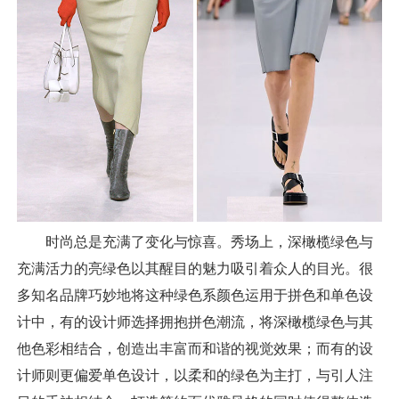
时尚总是充满了变化与惊喜。秀场上，深橄榄绿色与
充满活力的亮绿色以其醒目的魅力吸引着众人的目光。很
多知名品牌巧妙地将这种绿色系颜色运用于拼色和单色设
计中，有的设计师选择拥抱拼色潮流，将深橄榄绿色与其
他色彩相结合，创造出丰富而和谐的视觉效果；而有的设
计师则更偏爱单色设计，以柔和的绿色为主打，与引人注