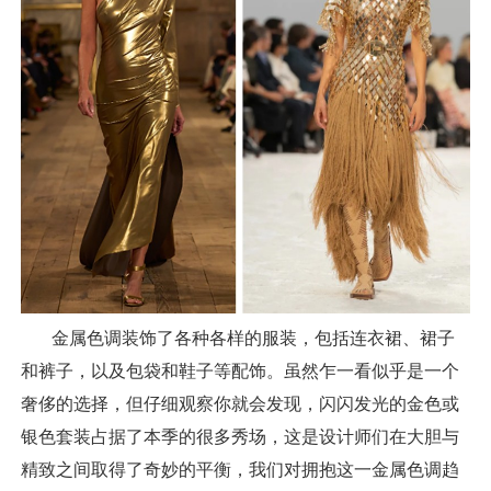
金属色调装饰了各种各样的服装，包括连衣裙、裙子
和裤子，以及包袋和鞋子等配饰。虽然乍一看似乎是一个
奢侈的选择，但仔细观察你就会发现，闪闪发光的金色或
银色套装占据了本季的很多秀场，这是设计师们在大胆与
精致之间取得了奇妙的平衡，我们对拥抱这一金属色调趋