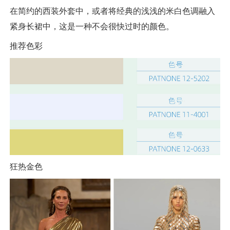
在简约的西装外套中，或者将经典的浅浅的米白色调融入
紧身长裙中，这是一种不会很快过时的颜色。
推荐色彩
狂热金色