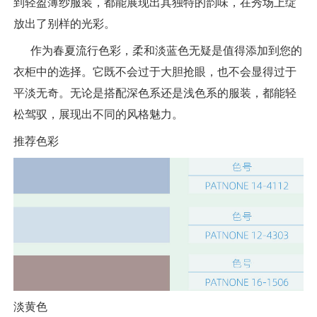
到轻盈薄纱服装，都能展现出其独特的韵味，在秀场上绽
放出了别样的光彩。
作为春夏流行色彩，柔和淡蓝色无疑是值得添加到您的
衣柜中的选择。它既不会过于大胆抢眼，也不会显得过于
平淡无奇。无论是搭配深色系还是浅色系的服装，都能轻
松驾驭，展现出不同的风格魅力。
推荐色彩
淡黄色