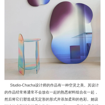
Studio-Chacha设计师的作品有一种空灵之美。其设计
的作品经常将通常不会放在一起的熟悉材料组合在一起，
然后将它们塑造成无定形的形式并添加柔和的色彩。她设