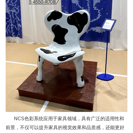
NCS色彩系统应用于家具领域，具有广泛的适用性和
前景，不仅可以提升家具的视觉效果和品质感，还能更好