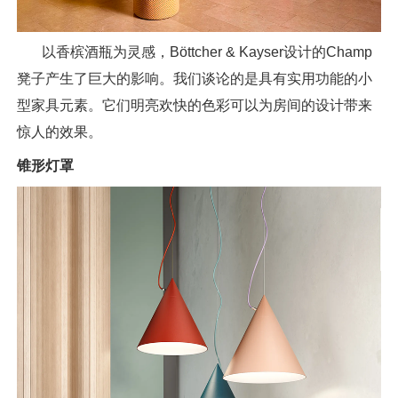
以香槟酒瓶为灵感，Böttcher & Kayser设计的Champ
凳子产生了巨大的影响。我们谈论的是具有实用功能的小
型家具元素。它们明亮欢快的色彩可以为房间的设计带来
惊人的效果。
锥形灯罩