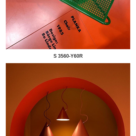
S 3560-Y60R