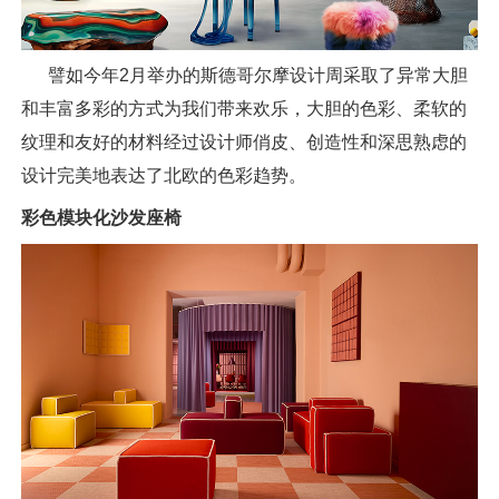
譬如今年2月举办的斯德哥尔摩设计周采取了异常大胆
和丰富多彩的方式为我们带来欢乐，大胆的色彩、柔软的
纹理和友好的材料经过设计师俏皮、创造性和深思熟虑的
设计完美地表达了北欧的色彩趋势。
彩色模块化沙发座椅