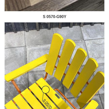
S 0570-G90Y