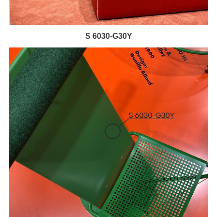
S 6030-G30Y