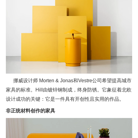
挪威设计师 Morten & Jonas和Vestre公司希望提高城市
家具的标准。Hill由镀锌钢制成，终身防锈。它象征着北欧
设计成功的关键：它是一件具有开创性且实用的作品。
非正统材料创作的家具