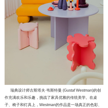
瑞典设计师古斯塔夫·韦斯特曼 (Gustaf Westman)的创
作充满欢乐和乐趣，挑战了家具优雅的传统美学。在桌
子、椅子和灯具上，Westman的作品是一场真正的色彩、