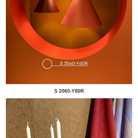
S 2060-Y80R