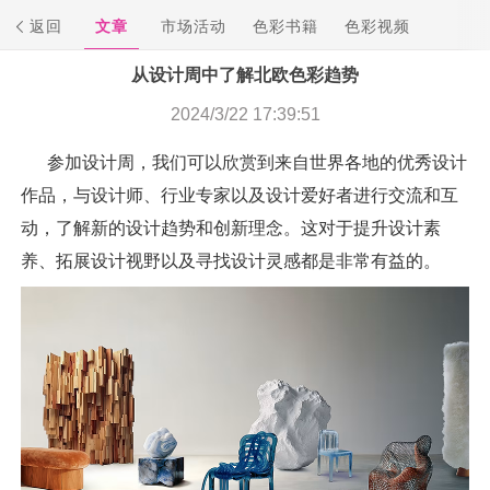
返回
文章
市场活动
色彩书籍
色彩视频
从设计周中了解北欧色彩趋势
2024/3/22 17:39:51
参加设计周，我们可以欣赏到来自世界各地的优秀设计
作品，与设计师、行业专家以及设计爱好者进行交流和互
动，了解新的设计趋势和创新理念。这对于提升设计素
养、拓展设计视野以及寻找设计灵感都是非常有益的。