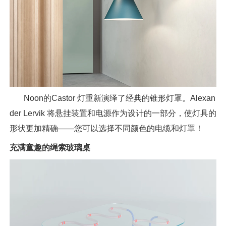
Noon的Castor 灯重新演绎了经典的锥形灯罩。Alexan
der Lervik 将悬挂装置和电源作为设计的一部分，使灯具的
形状更加精确——您可以选择不同颜色的电缆和灯罩！
充满童趣的绳索玻璃桌