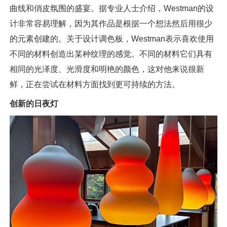
曲线和俏皮氛围的盛宴。据专业人士介绍，Westman的设
计非常容易理解，因为其作品是根据一个想法然后用很少
的元素创建的。关于设计调色板，Westman表示喜欢使用
不同的材料创造出某种纹理的感觉。不同的材料它们具有
相同的光泽度、光滑度和明艳的颜色，这对他来说很新
鲜，正在尝试在材料方面找到更可持续的方法。
创新的日夜灯