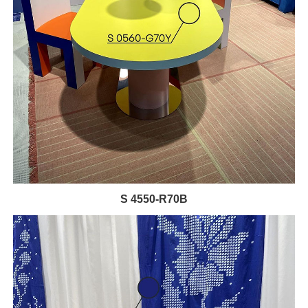
S 4550-R70B