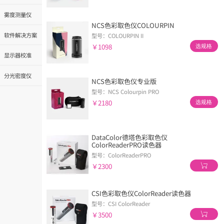
雾度测量仪
NCS色彩取色仪COLOURPIN
软件解决方案
型号：COLOURPIN II
￥1098
选规格
显示器校准
分光密度仪
NCS色彩取色仪专业版
型号：NCS Colourpin PRO
￥2180
选规格
DataColor德塔色彩取色仪
ColorReaderPRO读色器
型号：ColorReaderPRO
￥2300
CSI色彩取色仪ColorReader读色器
型号：CSI ColorReader
￥3500