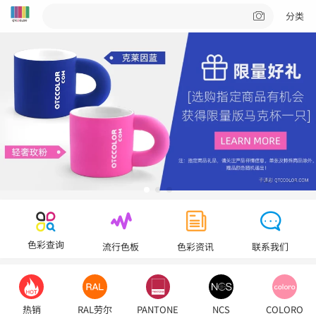
分类
色彩查询
流行色板
色彩资讯
联系我们
热销
RAL劳尔
PANTONE
NCS
COLORO