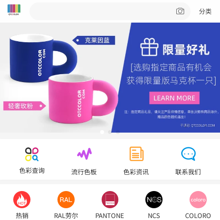
分类
色彩查询
流行色板
色彩资讯
联系我们
热销
RAL劳尔
PANTONE
NCS
COLORO