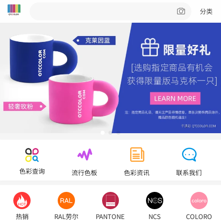
分类
色彩查询
流行色板
色彩资讯
联系我们
热销
RAL劳尔
PANTONE
NCS
COLORO