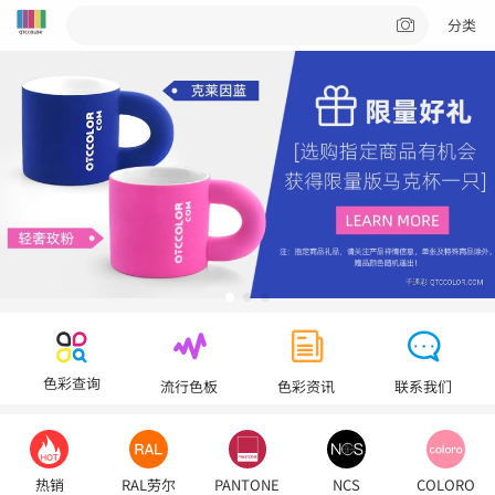
分类
色彩查询
流行色板
色彩资讯
联系我们
热销
RAL劳尔
PANTONE
NCS
COLORO