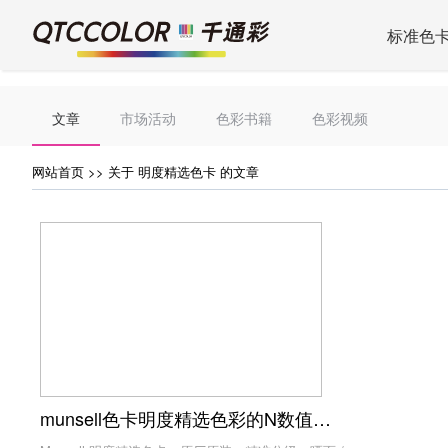
标准色
文章
市场活动
色彩书籍
色彩视频
网站首页
>> 关于 明度精选色卡 的文章
munsell色卡明度精选色彩的N数值与黑色值有何关联？