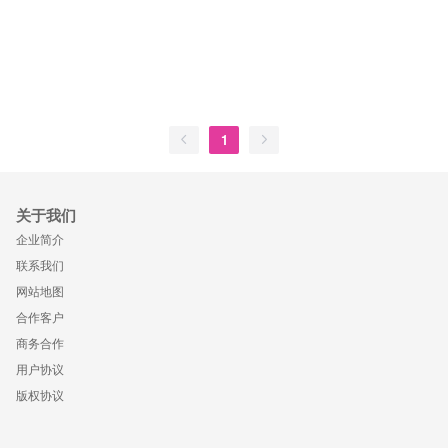
1
关于我们
企业简介
联系我们
网站地图
合作客户
商务合作
用户协议
版权协议