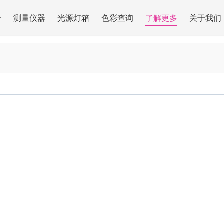
卡
测量仪器
光源灯箱
色彩查询
了解更多
关于我们