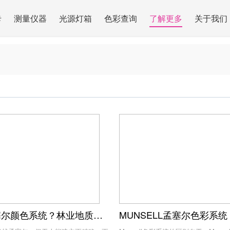
卡
测量仪器
光源灯箱
色彩查询
了解更多
关于我们
什么是孟塞尔颜色系统？林业地质土壤考古科学该如何使用它