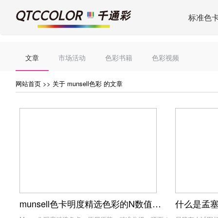
标准色
文章
市场活动
色彩书籍
色彩视频
网站首页
>> 关于 munsell色彩 的文章
munsell色卡明度精选色彩的N数值与黑色值有何关联？