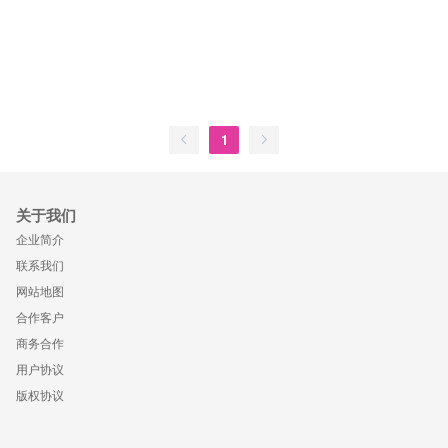
1
关于我们
企业简介
联系我们
网站地图
合作客户
商务合作
用户协议
版权协议