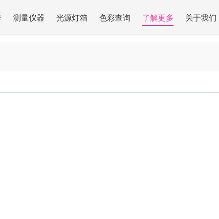
卡
测量仪器
光源灯箱
色彩查询
了解更多
关于我们