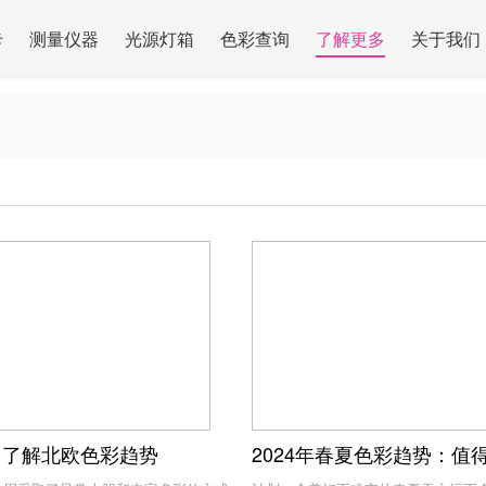
卡
测量仪器
光源灯箱
色彩查询
了解更多
关于我们
中了解北欧色彩趋势