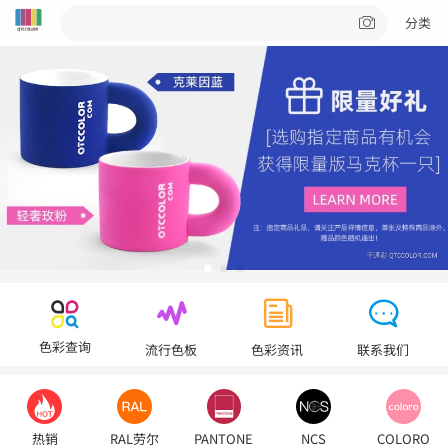
分类
色彩查询
流行色板
色彩资讯
联系我们
热销
RAL劳尔
PANTONE
NCS
COLORO