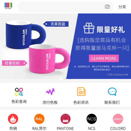
分类
色彩查询
流行色板
色彩资讯
联系我们
热销
RAL劳尔
PANTONE
NCS
COLORO