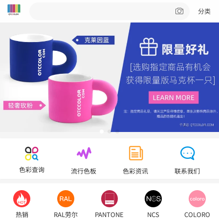
分类
色彩查询
流行色板
色彩资讯
联系我们
热销
RAL劳尔
PANTONE
NCS
COLORO