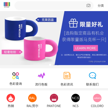
分类
色彩查询
流行色板
色彩资讯
联系我们
热销
RAL劳尔
PANTONE
NCS
COLORO