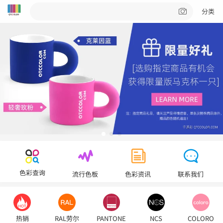
分类
色彩查询
流行色板
色彩资讯
联系我们
热销
RAL劳尔
PANTONE
NCS
COLORO