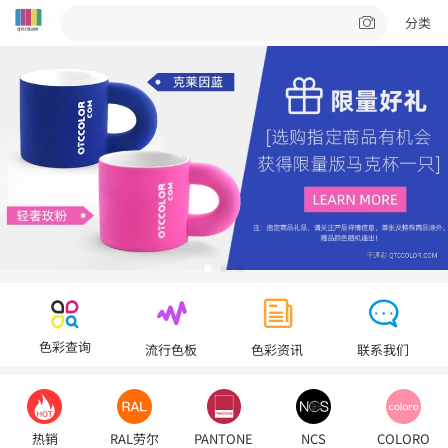
分类
色彩查询
流行色板
色彩资讯
联系我们
热销
RAL劳尔
PANTONE
NCS
COLORO